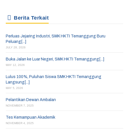
Berita Terkait
Perluas Jejaring Industri, SMK HKTI Temanggung Buru
Peluang[...]
JULY 28, 2026
Buka Jalan ke Luar Negeri, SMK HKTI Temanggung[...]
MAY 12, 2026
Lulus 100%, Puluhan Siswa SMK HKTI Temanggung
Langsung[...]
MAY 5, 2026
Pelantikan Dewan Ambalan
NOVEMBER 7, 2025
Tes Kemampuan Akademik
NOVEMBER 4, 2025