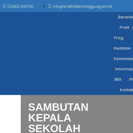
(0293) 493730
info@smkhktitemanggung.sch.id
Berand
Profil
Prog.
Keahlian
Kesiswaa
Informas
BKK
P
Konta
SAMBUTAN
KEPALA
SEKOLAH