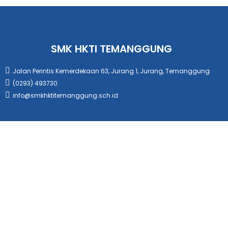
SMK HKTI TEMANGGUNG
Jalan Perintis Kemerdekaan 63, Jurang 1, Jurang, Temanggung
(0293) 493730
info@smkhktitemanggung.sch.id