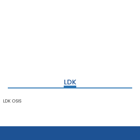
LDK
LDK OSIS